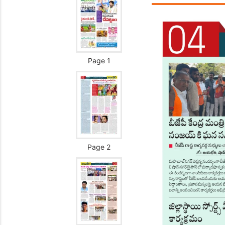
Page 1
Page 2