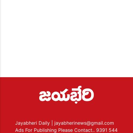
Jayabheri Daily
| jayabherinews@gmail.com
Ads For Publishing Please Contact.. 9391 544