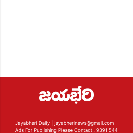
Jayabheri Daily
| jayabherinews@gmail.com
Ads For Publishing Please Contact.. 9391 544