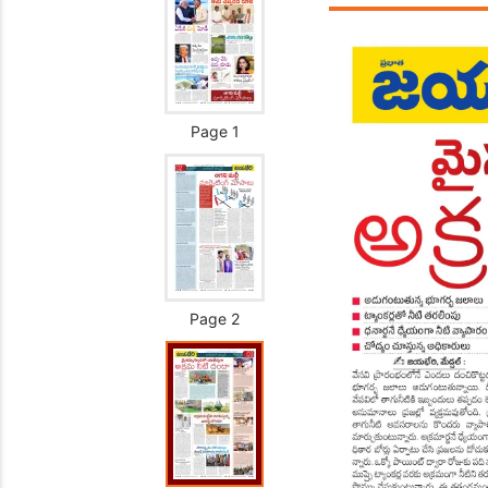
Page 1
Page 2