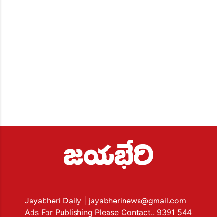
Jayabheri Daily
| jayabherinews@gmail.com
Ads For Publishing Please Contact.. 9391 544