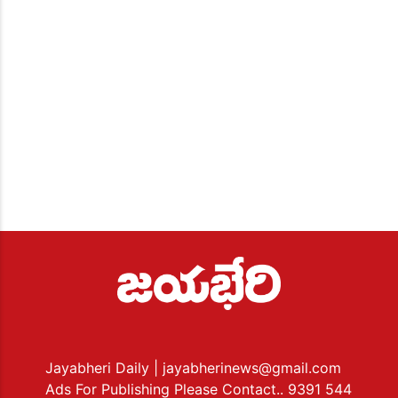
Jayabheri Daily
| jayabherinews@gmail.com
Ads For Publishing Please Contact.. 9391 544