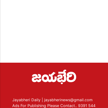
Jayabheri Daily
| jayabherinews@gmail.com
Ads For Publishing Please Contact.. 9391 544