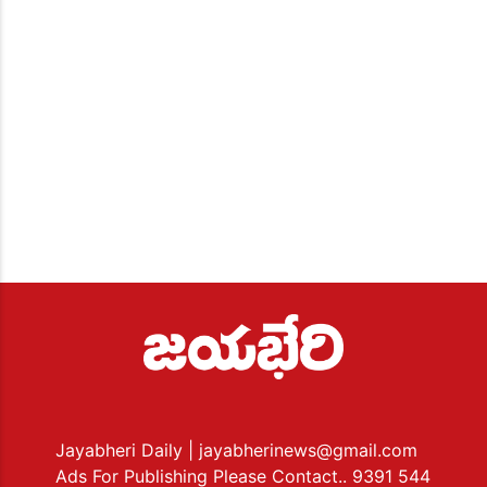
Jayabheri Daily
| jayabherinews@gmail.com
Ads For Publishing Please Contact.. 9391 544