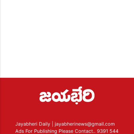
Jayabheri Daily
| jayabherinews@gmail.com
Ads For Publishing Please Contact.. 9391 544