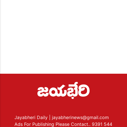
Jayabheri Daily
| jayabherinews@gmail.com
Ads For Publishing Please Contact.. 9391 544