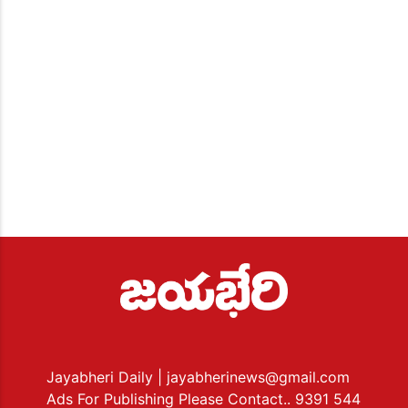
Jayabheri Daily
| jayabherinews@gmail.com
Ads For Publishing Please Contact.. 9391 544