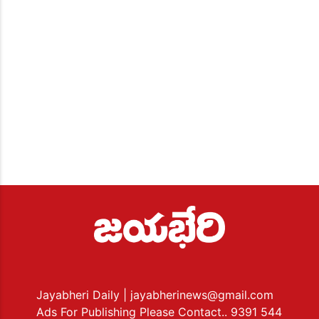
Jayabheri Daily
| jayabherinews@gmail.com
Ads For Publishing Please Contact.. 9391 544