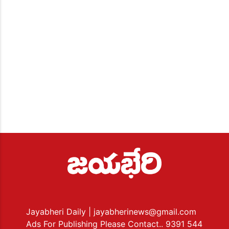
Jayabheri Daily
| jayabherinews@gmail.com
Ads For Publishing Please Contact.. 9391 544