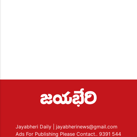
Jayabheri Daily
| jayabherinews@gmail.com
Ads For Publishing Please Contact.. 9391 544