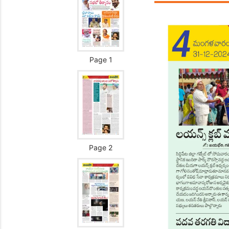
Page 1
Page 2