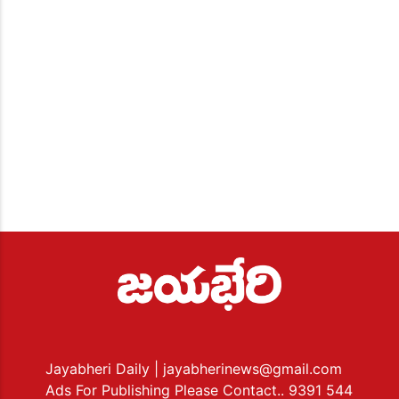
Jayabheri Daily
| jayabherinews@gmail.com
Ads For Publishing Please Contact.. 9391 544