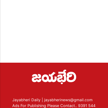
Jayabheri Daily
| jayabherinews@gmail.com
Ads For Publishing Please Contact.. 9391 544