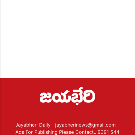
Jayabheri Daily
| jayabherinews@gmail.com
Ads For Publishing Please Contact.. 9391 544