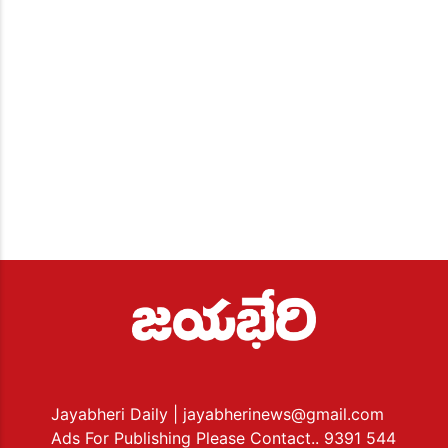
Jayabheri Daily
| jayabherinews@gmail.com
Ads For Publishing Please Contact.. 9391 544