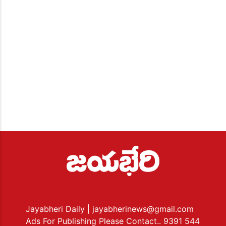
Jayabheri Daily
| jayabherinews@gmail.com
Ads For Publishing Please Contact.. 9391 544