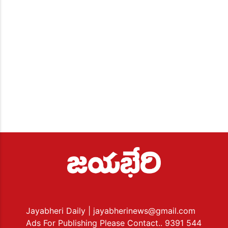
Jayabheri Daily
| jayabherinews@gmail.com
Ads For Publishing Please Contact.. 9391 544