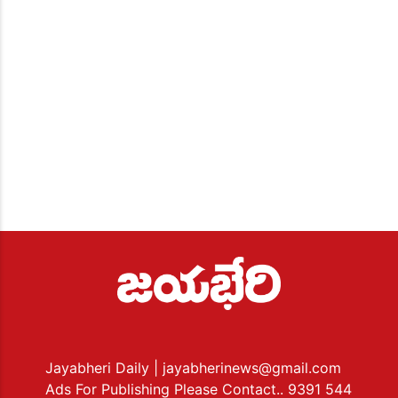
Jayabheri Daily
| jayabherinews@gmail.com
Ads For Publishing Please Contact.. 9391 544