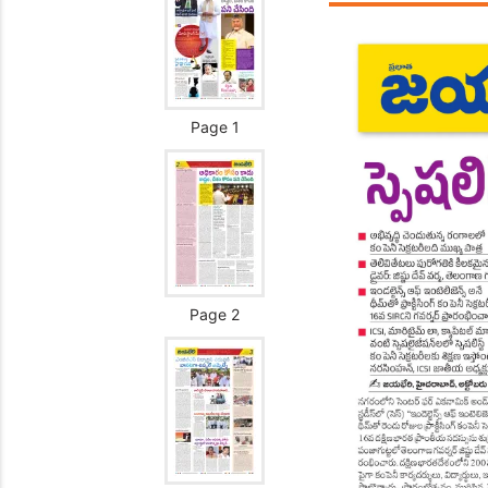
Page 1
Page 2