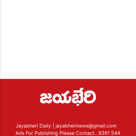
Jayabheri Daily
| jayabherinews@gmail.com
Ads For Publishing Please Contact.. 9391 544