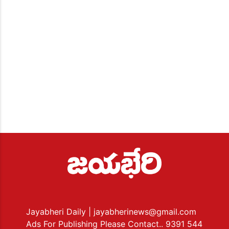
Jayabheri Daily
| jayabherinews@gmail.com
Ads For Publishing Please Contact.. 9391 544