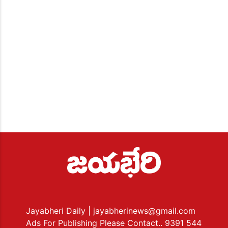
Jayabheri Daily
| jayabherinews@gmail.com
Ads For Publishing Please Contact.. 9391 544