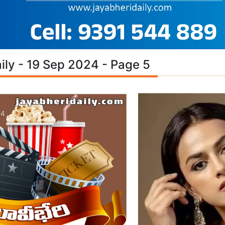
ily - 19 Sep 2024 - Page 5