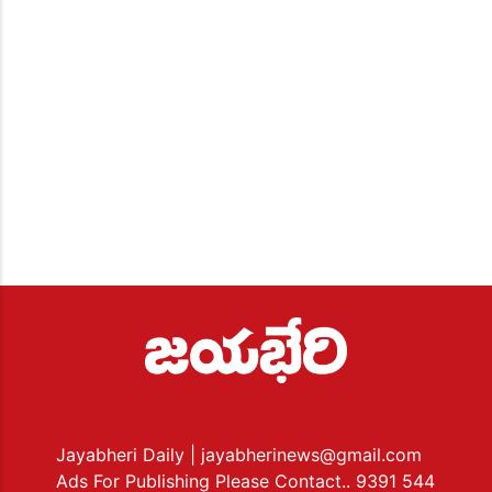
Jayabheri Daily
| jayabherinews@gmail.com
Ads For Publishing Please Contact.. 9391 544