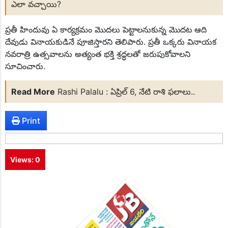
సమావేశం
ఎలా వచ్చాయి?
ప్రపంచ ఆక్వాకల్చర్ ఇండియా 2025 కార్యక్రమంకు బయలుదేరిన మత్స్య
రైతులు, అధికారులు
ప్రతీ హిందువు ఏ కార్యక్రమం మొదలు పెట్టాలనుకున్న మొదట ఆది
బీసీల రిజర్వేషన్ సాధించేవరకు ఉద్యమిస్తాం
దేవుడు వినాయకుడినే పూజిస్తారని తెలిపారు. ప్రతీ ఒక్కరు వినాయక
సైబర్ మోసాలపై ప్రజల్లో అవగాహన
నవరాత్రి ఉత్సవాలను అత్యంత భక్తి శ్రద్ధలతో జరుపుకోవాలని
పేదల పట్ల ఒకలా ధనవంతుల పట్ల మరొకల వ్యవహరించడమేనా హైడ్రా
సూచించారు.
గొప్పతనం
దంచి కొడుతున్న వానలు
నూతన కమిటీ ప్రమాణ స్వీకారోత్సవం
ఎంగిలిపూల బతుకమ్మ సంబరాలు
Read More
Rashi Palalu : ఏప్రిల్ 6, నేటి రాశి ఫలాలు..
చర్లపల్లి రైల్వే స్టేషన్ లో మహిళల మృతదేహం కేసులో పురోగతి!
Janhvi Kapoor
సీఆర్టీల సమస్యలు వెంటనే పరిష్కరించాలి
Print
Views:
0