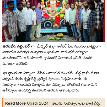
మచ్చలేని నాయకుడు కేసీఆర్
కేసీఆర్ కు సిట్ నోటీసులు సరికాదు
మున్సిపల్ ఎన్నికల్లో కాంగ్రెస్ విజయం ఖాయం
రేవంత్ రెడ్డి డౌన్ డౌన్..
మున్సిపల్ పోరులో బిఆర్ఎస్ జోరు
మేడిపల్లి ప్రెస్ క్లబ్ అధ్వర్యంలో ఘనంగా గణతంత్ర దినోత్సవ వేడుకలు
ఘనంగా శ్రీ పద్మావతి అమ్మ వారికి సారె సమర్పణ
అంబేద్కర్ ఆశయ సాధన కోసమే పనిచేస్తా..
కరీంనగర్ జిల్లా గోపాలమిత్ర నూతన అధ్యక్షుని ఎన్నిక
చైనా మాంజా పోలీసులు పంజా
చిలుక రాజు సేవలు చిరస్మరణీయం
జయభేరి, సెప్టెంబర్ 7:-
మేడ్చల్ జిల్లా శామీర్ పేట మండల వ్యాప్తంగా
రైతులకు రుణమాఫీ చెల్లించాలి
వినాయక నవరాత్రి ఉత్సవాలు ఘనంగా ప్రారంభమయ్యాయి.
షాద్ నగర్ లో కేటీఆర్ కు ఘన స్వాగతం పలికిన బిఆర్ఎస్ నేతలు
మండలంలోని అలియాబాద్ గ్రామంలో వినాయక చవితి పండగ
ఎమ్మెల్సి నవీన్ రెడ్డి సిపారసుతో మంజూరైన సీఎంఆర్ఎఫ్ చెక్కు పంపిణీ
ఘనంగా జరిగింది.
షాద్ నగర్ చౌరస్తా రోడ్డు విస్తీర్ణం గురించి కలెక్టరేట్ ప్రజావాణిలో వినతి పత్రం
స్వామీ వివేకానంద ఆశయాలను కొనసాగిద్దాం
ఇక స్థానికంగా ఏర్పాటు చేసిన వినాయక మండపం వద్ద గ్రామ మాజి
యాద‌గిరిగుట్ట‌లో కాంగ్రెస్ వ‌ర్సెస్ బీజేపీ
సర్పంచ్ కంఠం కృష్ణారెడ్డి ప్రత్యేక పూజలు నిర్వహించారు. ఈ
సాయి హిల్స్ కాలనీలొ ఘనంగా ముగ్గుల పోటీలు
జాతీయ రోడ్డు భద్రత మాహోత్సవాలు
సందర్బంగా ఆయన మాట్లాడుతూ విఘ్నాలు తొలగించే గణనాథుని
దేవుని బండ తండా గ్రామ సర్పంచ్ గా ప్రమాణ స్వీకారం చేసిన ఎం శ్రీను
ఆశీస్సులు అందరిపై ఉండాలని ఆయన ఆకాంక్షించారు.
చౌనాన్
వృద్ధులకు పండ్లను పంపిణీ
Read More
Ugadi 2024 : తెలుగు సంవత్సరాలకు వాటి పేర్లు
తెలంగాణ గెజిటెడ్ అధికారుల సంఘం, హైదరాబాద్ నగర శాఖ కార్యవర్గ