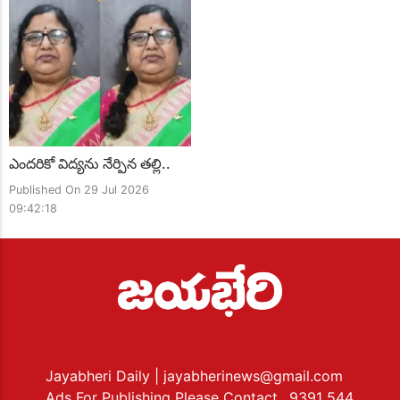
ఎందరికో విద్యను నేర్పిన తల్లి..
Published On 29 Jul 2026
09:42:18
Jayabheri Daily
| jayabherinews@gmail.com
Ads For Publishing Please Contact.. 9391 544