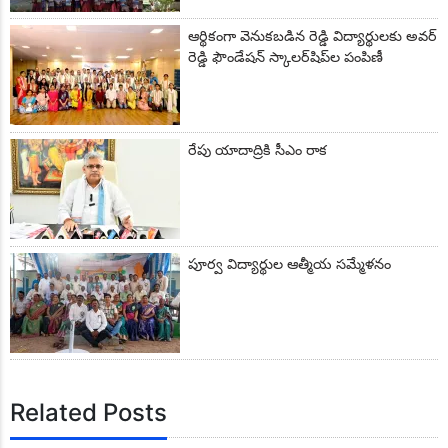
ఆర్థికంగా వెనుకబడిన రెడ్డి విద్యార్థులకు అవర్
రెడ్డి ఫౌండేషన్ స్కాలర్‌షిప్‌ల పంపిణీ
రేపు యాదాద్రికి సీఎం రాక
పూర్వ విద్యార్థుల ఆత్మీయ సమ్మేళనం
Related Posts