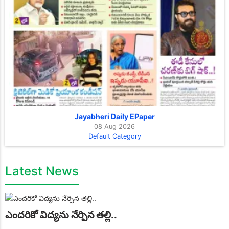
Jayabheri Daily EPaper
08 Aug 2026
Default Category
Latest News
ఎందరికో విద్యను నేర్పిన తల్లి..