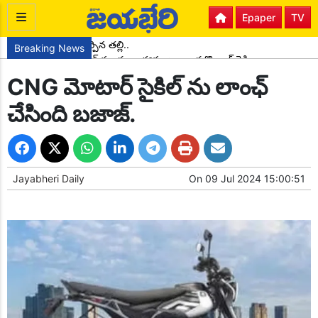
Epaper
TV
ఎందరికో విద్యను నేర్పిన తల్లి..
Breaking News
కాంగ్రెస్ పార్టీ సైదాపూర్ మండల అధ్యక్షులుగా చాడ కొండాల్ రెడ్డి
నేటి బాలలే రేపటి పౌరులు... అందరూ చదవాలి అందరూ ఎదగాలి
CNG మోటార్ సైకిల్ ను లాంఛ్
ఆర్థికంగా వెనుకబడిన రెడ్డి విద్యార్థులకు అవర్ రెడ్డి ఫౌండేషన్ స్కాలర్‌షిప్‌ల
పంపిణీ
చేసింది బజాజ్.
రేపు యాదాద్రికి సీఎం రాక
పూర్వ విద్యార్థుల ఆత్మీయ సమ్మేళనం
ప్రతిభ చాటిన పదో తరగతి విద్యార్థులకు సన్మానం
ఉచిత కంటి వైద్య శిబిరం
ఘనంగా 161వ వారపు జ్ఞానమాల
భారత మాజీ ఉప ప్రధాని Dr బాబు జగ్జీవన్ రావ్ జయంతి కార్యక్రమం
Jayabheri Daily
పుట్టినరోజు సందర్భంగా పాఠశాల విద్యార్థులకు పండ్లు, పెన్నులు, నోట్
On
09 Jul 2024 15:00:51
పుస్తకాలను పంపిణీ
షాద్‌నగర్‌లో ఉత్సాహంగా 5కే రన్
సిసి రోడ్డు నిర్మాణ పనులు ప్రారంభం
డ్రైవర్లు వాహనాలను జాగ్రత్తగా నడపాలి
నారాయణ పాఠశాలలో ఘనంగా అకాడమిక్ ఫెయిర్ కార్యక్రమం
షాద్ నగర్ మున్సిపల్ పీఠం హస్తం పార్టీకి కైవసం
కేశంపేట మండలంలోని అల్వాల గ్రామంలో మహాశివరాత్రి సందర్భంగా
బండలాగుడు పోటీలు
ప్రజా గాయకుడు గద్దర్.. షాద్ నగర్ లో జయంతి వేడుకలు