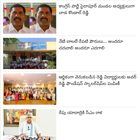
కాంగ్రెస్ పార్టీ సైదాపూర్ మండల అధ్యక్షులుగా
చాడ కొండాల్ రెడ్డి
నేటి బాలలే రేపటి పౌరులు... అందరూ
చదవాలి అందరూ ఎదగాలి
ఆర్థికంగా వెనుకబడిన రెడ్డి విద్యార్థులకు అవర్
రెడ్డి ఫౌండేషన్ స్కాలర్‌షిప్‌ల పంపిణీ
రేపు యాదాద్రికి సీఎం రాక