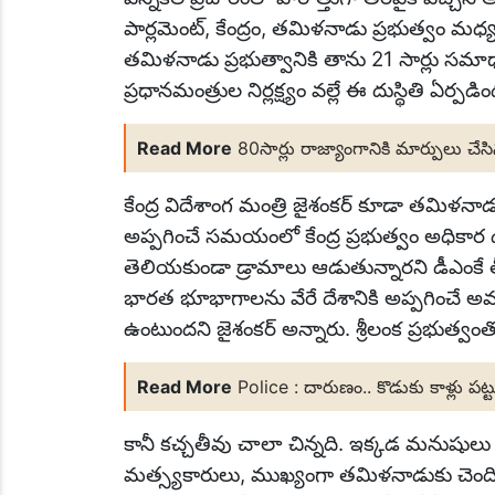
పార్లమెంట్, కేంద్రం, తమిళనాడు ప్రభుత్వం మ
తమిళనాడు ప్రభుత్వానికి తాను 21 సార్లు సమా
ప్రధానమంత్రుల నిర్లక్ష్యం వల్లే ఈ దుస్థితి ఏర్
Read More
80సార్లు రాజ్యాంగానికి మార్పులు చేసిన
కేంద్ర విదేశాంగ మంత్రి జైశంకర్ కూడా తమిళనాడు
అప్పగించే సమయంలో కేంద్ర ప్రభుత్వం అధికార 
తెలియకుండా డ్రామాలు ఆడుతున్నారని డీఎంకే తీ
భారత భూభాగాలను వేరే దేశానికి అప్పగించే అ
ఉంటుందని జైశంకర్ అన్నారు. శ్రీలంక ప్రభుత్వ
Read More
Police : దారుణం.. కొడుకు కాళ్లు పట్ట
కానీ కచ్చతీవు చాలా చిన్నది. ఇక్కడ మనుషుల
మత్స్యకారులు, ముఖ్యంగా తమిళనాడుకు చెంద