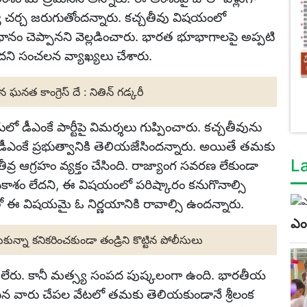
ధ్య చర్చ జరుగుతోందన్నారు. కచ్చతీవు విషయంలో
ధానం చెప్పానని వెల్లడించారు. భారత భూభాగాలపై అప్పటి
పడిందని సంచలన వ్యాఖ్యలు చేశారు.
 ఘనత కాంగ్రెస్ దే : నితిన్‌ గడ్కరీ
లో డీఎంకే పార్టీపై విమర్శలు గుప్పించారు. కచ్చతీవును
డీఎంకే ప్రభుత్వానికి తెలియజేసిందన్నారు. అయితే తమకు
L
వ్ర ఆగ్రహం వ్యక్తం చేసింది. రాజ్యాంగ సవరణ లేకుండా
వకాశం లేదని, ఈ విషయంలో పరిష్కారం కనుగొనాల్సి
ంతో ఈ విషయమై ఓ నిర్ణయానికి రావాల్సి ఉందన్నారు.
ఎంద
ుకున్నా కనికరించకుండా తండ్రిని కొట్టిన పోలీసులు
ు లేరు. కానీ మత్స్య సంపద పుష్కలంగా ఉంది. భారతీయ
ిన వారు చేపల వేటలో తమకు తెలియకుండానే శ్రీలంక