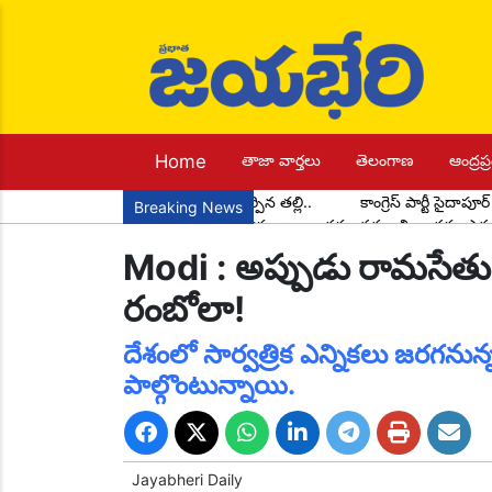
Home
తాజా వార్తలు
తెలంగాణ
ఆంద్రప్ర
ఎందరికో విద్యను నేర్పిన తల్లి..
కాంగ్రెస్ పార్టీ సైదాప
Breaking News
నేటి బాలలే రేపటి పౌరులు... అందరూ చదవాలి అందరూ ఎద
ఆర్థికంగా వెనుకబడిన రెడ్డి విద్యార్థులకు అవర్ రెడ్డి ఫౌండేషన్ 
Modi : అప్పుడు రామసేతు..
పూర్వ విద్యార్థుల ఆత్మీయ సమ్మేళనం
ప్రతిభ చాటిన ప
ఘనంగా 161వ వారపు జ్ఞానమాల
భారత మాజీ ఉప ప్ర
రంబోలా!
పుట్టినరోజు సందర్భంగా పాఠశాల విద్యార్థులకు పండ్లు, పెన్ను
సిసి రోడ్డు నిర్మాణ పనులు ప్రారంభం
డ్రైవర్లు వాహనాల
దేశంలో సార్వత్రిక ఎన్నికలు జరగనున్న
నారాయణ పాఠశాలలో ఘనంగా అకాడమిక్ ఫెయిర్ కార్యక్రమ
పాల్గొంటున్నాయి.
కేశంపేట మండలంలోని అల్వాల గ్రామంలో మహాశివరాత్రి సం
ప్రజా గాయకుడు గద్దర్.. షాద్ నగర్ లో జయంతి వేడుకలు
మున్సిపల్ ఎన్నికల్లో కాంగ్రెస్ విజయం ఖాయం
రేవంత్ ర
మేడిపల్లి ప్రెస్ క్లబ్ అధ్వర్యంలో ఘనంగా గణతంత్ర దినోత్సవ 
అంబేద్కర్ ఆశయ సాధన కోసమే పనిచేస్తా..
కరీంనగర్ 
Jayabheri Daily