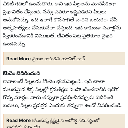
చీకటి గదిలో ఉంచుతారు. కానీ ఇది పిల్లలను మానసికంగా
ప్రభావితం చేస్తుంది. నన్ను ఎవరూ ఇష్టపడరని పిల్లలు
అనుకోవచ్చు. ఇది ఇలాగే కొనసాగితే వారిని ఒంటరిగా చేసి
ఆత్మహత్యలు చేసుకునేలా చేస్తుంది. ఇది కాకుండా సవాళ్లను
స్వీకరించడానికి విముఖత, జీవితం పట్ల ప్రతికూల వైఖరి
ఉండవచ్చు.
Read More
ప్రాణం కాపాడిన యాపిల్ వాచ్
కొంచెం బెదిరించండి
కావాలంటే పిల్లలను కొంచెం భయపెట్టండి. ఇది చాలా
సులభమైన శిక్ష. పిల్లల్లో క్రమశిక్షణ పెంపొందించడానికి ఇదొక
గొప్ప మార్గం. వారు తప్పుగా ప్రవర్తించినప్పుడు బెదిరించే
బదులు, పిల్లల ప్రవర్తన ఎందుకు తప్పుగా ఉందో వివరించండి.
Read More
కోలుకున్న క్లిష్టమైన ఆరోగ్య సమస్యలతో
బాధపడుతున్న రోగి