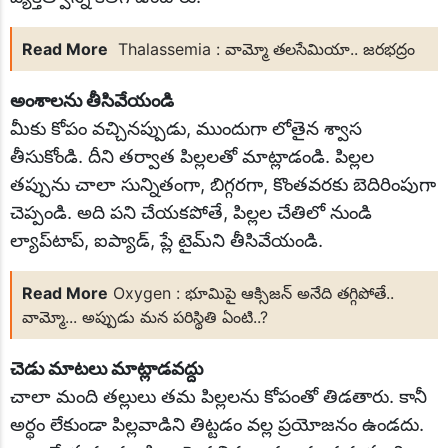
Read More
Thalassemia : వామ్మో తలసేమియా.. జరభద్రం
అంశాలను తీసివేయండి
మీకు కోపం వచ్చినప్పుడు, ముందుగా లోతైన శ్వాస
తీసుకోండి. దీని తర్వాత పిల్లలతో మాట్లాడండి. పిల్లల
తప్పును చాలా సున్నితంగా, బిగ్గరగా, కొంతవరకు బెదిరింపుగా
చెప్పండి. అది పని చేయకపోతే, పిల్లల చేతిలో నుండి
ల్యాప్‌టాప్, ఐప్యాడ్, ప్లే టైమ్‌ని తీసివేయండి.
Read More
Oxygen : భూమిపై ఆక్సిజన్ అనేది తగ్గిపోతే..
వామ్మో... అప్పుడు మన పరిస్థితి ఏంటి..?
చెడు మాటలు మాట్లాడవద్దు
చాలా మంది తల్లులు తమ పిల్లలను కోపంతో తిడతారు. కానీ
అర్థం లేకుండా పిల్లవాడిని తిట్టడం వల్ల ప్రయోజనం ఉండదు.