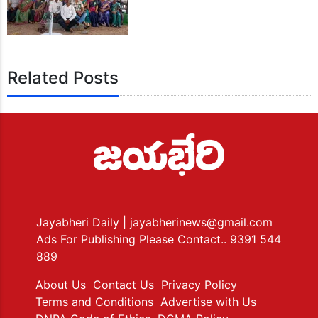
Related Posts
Jayabheri Daily
| jayabherinews@gmail.com
Ads For Publishing Please Contact.. 9391 544
889
About Us
Contact Us
Privacy Policy
Terms and Conditions
Advertise with Us