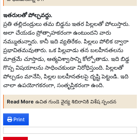
ఇతరులతో పోల్చవద్దు.
ప్రతి తల్లిదండ్రులు తమ బిడ్డను ఇతర పిల్లలతో పోలుస్తారు.
అలా చేయడం ప్రోత్సాహకరంగా ఉంటుందని వారు
నమ్ముతున్నారు. కానీ ఇది వ్యతిరేకం. పిల్లలు పోలిక ద్వారా
ప్రభావితమవుతారు. ఒక పిల్లవాడు తన బలహీనతలను
మాత్రమే చూస్తాడు, ఆత్మవిశ్వాసాన్ని కోల్పోతాడు. ఇది బిడ్డ
గొప్ప విషయాలను సాధించకుండా నిరోధిస్తుంది. పిల్లలతో
పోల్చడం మానేసి, పిల్లల బలహీనతలపై దృష్టి పెట్టండి. ఇది
చాలా ఉపయోగకరంగా, సంతృప్తికరంగా ఉంది.
Read More
ఉచిత గుండె వైద్య శిబిరానికి విశేష స్పందన
Print