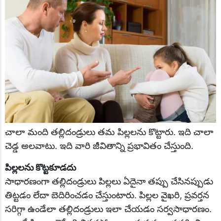
మచ్చలేని నాయకుడు కేసీఆర్
కేసీఆర్ కు సిట్ నోటీసులు సరికాదు
మున్సిపల్ ఎన్నికల్లో కాంగ్రెస్ విజయం ఖాయం
రేవంత్ రెడ్డి డౌన్ డౌన్..
మున్సిపల్ పోరులో బిఆర్ఎస్ జోరు
మేడిపల్లి ప్రెస్ క్లబ్ అధ్వర్యంలో ఘనంగా గణతంత్ర దినోత్సవ వేడుకలు
ఘనంగా శ్రీ పద్మావతి అమ్మ వారికి సారె సమర్పణ
అంబేద్కర్ ఆశయ సాధన కోసమే పనిచేస్తా..
కరీంనగర్ జిల్లా గోపాలమిత్ర నూతన అధ్యక్షుని ఎన్నిక
చైనా మాంజా పోలీసులు పంజా
చిలుక రాజు సేవలు చిరస్మరణీయం
రైతులకు రుణమాఫీ చెల్లించాలి
షాద్ నగర్ లో కేటీఆర్ కు ఘన స్వాగతం పలికిన బిఆర్ఎస్ నేతలు
ఎమ్మెల్సి నవీన్ రెడ్డి సిపారసుతో మంజూరైన సీఎంఆర్ఎఫ్ చెక్కు పంపిణీ
చాలా మంది తల్లిదండ్రులు తమ పిల్లలను కొట్టారు. ఇది చాలా
షాద్ నగర్ చౌరస్తా రోడ్డు విస్తీర్ణం గురించి కలెక్టరేట్ ప్రజావాణిలో వినతి పత్రం
స్వామీ వివేకానంద ఆశయాలను కొనసాగిద్దాం
చెడ్డ అలవాటు. ఇది వారి జీవితాన్ని ప్రభావితం చేస్తుంది.
యాద‌గిరిగుట్ట‌లో కాంగ్రెస్ వ‌ర్సెస్ బీజేపీ
సాయి హిల్స్ కాలనీలొ ఘనంగా ముగ్గుల పోటీలు
పిల్లలను కొట్టకూడదు
జాతీయ రోడ్డు భద్రత మాహోత్సవాలు
సాధారణంగా తల్లిదండ్రులు పిల్లలు ఏదైనా తప్పు చేసినప్పుడు
దేవుని బండ తండా గ్రామ సర్పంచ్ గా ప్రమాణ స్వీకారం చేసిన ఎం శ్రీను
చౌనాన్
తిట్టడం లేదా బెదిరించడం చేస్తుంటారు. పిల్లల వైఖరి, ప్రవర్తన
వృద్ధులకు పండ్లను పంపిణీ
సరిగ్గా ఉండేలా తల్లిదండ్రులు ఇలా చేయడం సర్వసాధారణం.
తెలంగాణ గెజిటెడ్ అధికారుల సంఘం, హైదరాబాద్ నగర శాఖ కార్యవర్గ