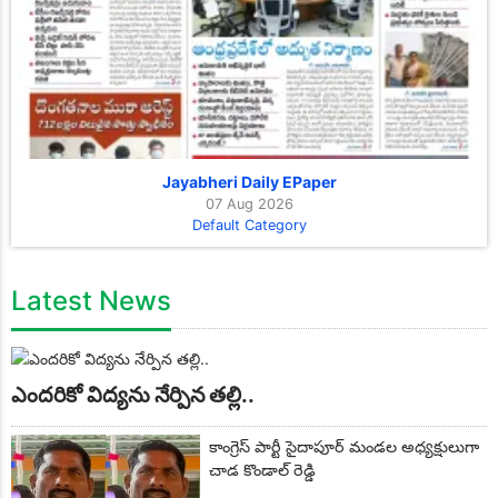
Jayabheri Daily EPaper
07 Aug 2026
Default Category
Latest News
ఎందరికో విద్యను నేర్పిన తల్లి..
కాంగ్రెస్ పార్టీ సైదాపూర్ మండల అధ్యక్షులుగా
చాడ కొండాల్ రెడ్డి