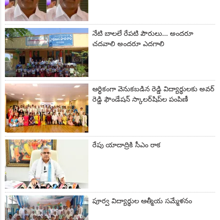
నేటి బాలలే రేపటి పౌరులు... అందరూ
చదవాలి అందరూ ఎదగాలి
ఆర్థికంగా వెనుకబడిన రెడ్డి విద్యార్థులకు అవర్
రెడ్డి ఫౌండేషన్ స్కాలర్‌షిప్‌ల పంపిణీ
రేపు యాదాద్రికి సీఎం రాక
పూర్వ విద్యార్థుల ఆత్మీయ సమ్మేళనం