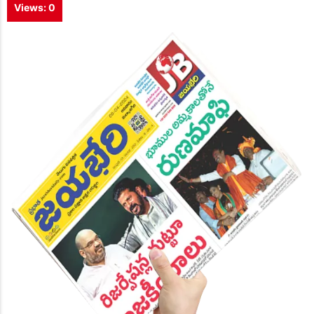
Views:
0