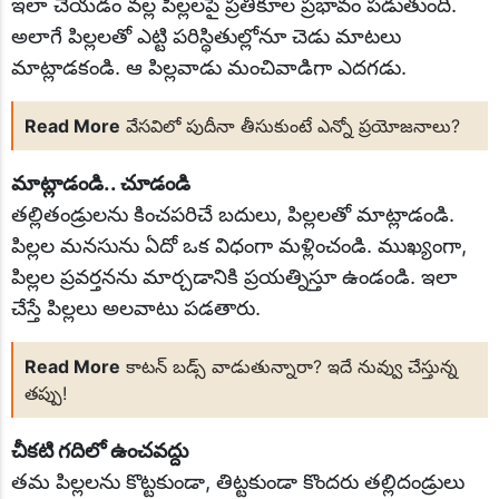
ఇలా చేయడం వల్ల పిల్లలపై ప్రతికూల ప్రభావం పడుతుంది.
అలాగే పిల్లలతో ఎట్టి పరిస్థితుల్లోనూ చెడు మాటలు
మాట్లాడకండి. ఆ పిల్లవాడు మంచివాడిగా ఎదగడు.
Read More
వేసవిలో పుదీనా తీసుకుంటే ఎన్నో ప్రయోజనాలు?
మాట్లాడండి.. చూడండి
తల్లితండ్రులను కించపరిచే బదులు, పిల్లలతో మాట్లాడండి.
పిల్లల మనసును ఏదో ఒక విధంగా మళ్లించండి. ముఖ్యంగా,
పిల్లల ప్రవర్తనను మార్చడానికి ప్రయత్నిస్తూ ఉండండి. ఇలా
చేస్తే పిల్లలు అలవాటు పడతారు.
Read More
కాటన్ బడ్స్ వాడుతున్నారా? ఇదే నువ్వు చేస్తున్న
తప్పు!
చీకటి గదిలో ఉంచవద్దు
తమ పిల్లలను కొట్టకుండా, తిట్టకుండా కొందరు తల్లిదండ్రులు