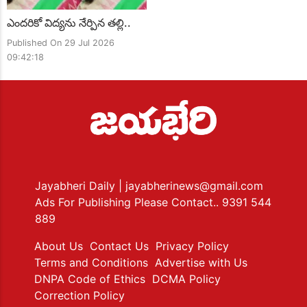
ఎందరికో విద్యను నేర్పిన తల్లి..
Published On 29 Jul 2026
09:42:18
Jayabheri Daily
| jayabherinews@gmail.com
Ads For Publishing Please Contact.. 9391 544
889
About Us
Contact Us
Privacy Policy
Terms and Conditions
Advertise with Us
DNPA Code of Ethics
DCMA Policy
Correction Policy