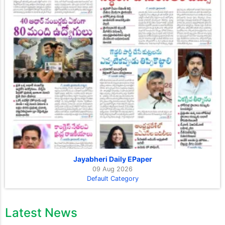
Jayabheri Daily EPaper
09 Aug 2026
Default Category
Latest News