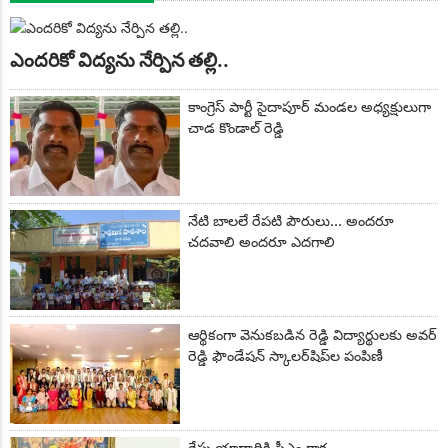
ఎందరికో విద్యను నేర్పిన తల్లి..
కాంగ్రెస్ పార్టీ సైదాపూర్ మండల అధ్యక్షులుగా
చాడ కొండాల్ రెడ్డి
నేటి బాలలే రేపటి పౌరులు... అందరూ
చదవాలి అందరూ ఎదగాలి
ఆర్థికంగా వెనుకబడిన రెడ్డి విద్యార్థులకు అవర్
రెడ్డి ఫౌండేషన్ స్కాలర్‌షిప్‌ల పంపిణీ
రేపు యాదాద్రికి సీఎం రాక