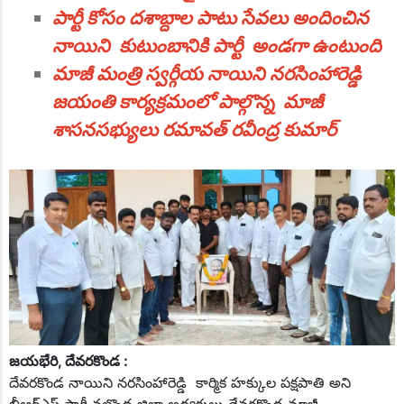
మచ్చలేని నాయకుడు కేసీఆర్
కేసీఆర్ కు సిట్ నోటీసులు సరికాదు
పార్టీ కోసం దశాబ్దాల పాటు సేవలు అందించిన
మున్సిపల్ ఎన్నికల్లో కాంగ్రెస్ విజయం ఖాయం
నాయిని కుటుంబానికి పార్టీ అండగా ఉంటుంది
రేవంత్ రెడ్డి డౌన్ డౌన్..
మున్సిపల్ పోరులో బిఆర్ఎస్ జోరు
మేడిపల్లి ప్రెస్ క్లబ్ అధ్వర్యంలో ఘనంగా గణతంత్ర దినోత్సవ వేడుకలు
మాజీ మంత్రి స్వర్గీయ నాయిని నరసింహారెడ్డి
ఘనంగా శ్రీ పద్మావతి అమ్మ వారికి సారె సమర్పణ
జయంతి కార్యక్రమంలో పాల్గొన్న మాజీ
అంబేద్కర్ ఆశయ సాధన కోసమే పనిచేస్తా..
కరీంనగర్ జిల్లా గోపాలమిత్ర నూతన అధ్యక్షుని ఎన్నిక
శాసనసభ్యులు రమావత్ రవీంద్ర కుమార్
చైనా మాంజా పోలీసులు పంజా
చిలుక రాజు సేవలు చిరస్మరణీయం
రైతులకు రుణమాఫీ చెల్లించాలి
షాద్ నగర్ లో కేటీఆర్ కు ఘన స్వాగతం పలికిన బిఆర్ఎస్ నేతలు
ఎమ్మెల్సి నవీన్ రెడ్డి సిపారసుతో మంజూరైన సీఎంఆర్ఎఫ్ చెక్కు పంపిణీ
షాద్ నగర్ చౌరస్తా రోడ్డు విస్తీర్ణం గురించి కలెక్టరేట్ ప్రజావాణిలో వినతి పత్రం
స్వామీ వివేకానంద ఆశయాలను కొనసాగిద్దాం
యాద‌గిరిగుట్ట‌లో కాంగ్రెస్ వ‌ర్సెస్ బీజేపీ
సాయి హిల్స్ కాలనీలొ ఘనంగా ముగ్గుల పోటీలు
జాతీయ రోడ్డు భద్రత మాహోత్సవాలు
దేవుని బండ తండా గ్రామ సర్పంచ్ గా ప్రమాణ స్వీకారం చేసిన ఎం శ్రీను
చౌనాన్
జయభేరి, దేవరకొండ :
వృద్ధులకు పండ్లను పంపిణీ
దేవరకొండ నాయిని నరసింహారెడ్డి కార్మిక హక్కుల పక్షపాతి అని
తెలంగాణ గెజిటెడ్ అధికారుల సంఘం, హైదరాబాద్ నగర శాఖ కార్యవర్గ
బీఆర్ఎస్ పార్టీ నల్గొండ జిల్లా అధ్యక్షులు దేవరకొండ మాజీ