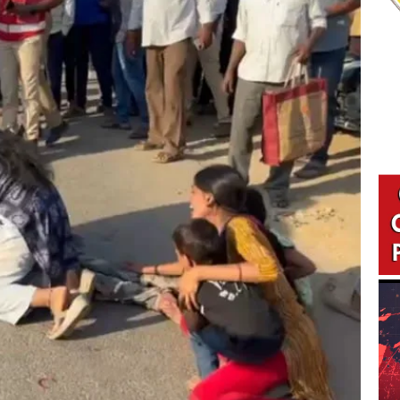
 చెల్లించాలి
షాద్ నగర్ లో కేటీఆర్ కు ఘన స్వాగతం పలికిన బిఆర్ఎస్ నేత
కు పంపిణీ
ో వినతి పత్రం
స్వామీ వివేకానంద ఆశయాలను కొనసాగిద్దాం
కాలనీలొ ఘనంగా ముగ్గుల పోటీలు
జాతీయ రోడ్డు భద్రత మాహోత్సవాలు
ం శ్రీను చౌనాన్
వృద్ధులకు పండ్లను పంపిణీ
కార్యవర్గ సమావేశం
ిన మత్స్య రైతులు, అధికారులు
బీసీల రిజర్వేషన్ సాధించేవరకు ఉద్యమిస్తాం
 ధనవంతుల పట్ల మరొకల వ్యవహరించడమేనా హైడ్రా గొప్పతనం
ారోత్సవం
ఎంగిలిపూల బతుకమ్మ సంబరాలు
!
Janhvi Kapoor
సీఆర్టీల సమస్యలు వెంటనే పరిష్కరించాలి