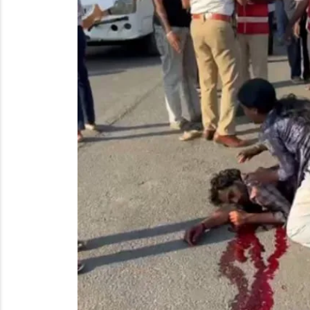
చిలుక రాజు సేవలు చిరస్మరణీయం
రైతులకు రుణమాఫీ
ఎమ్మెల్సి నవీన్ రెడ్డి సిపారసుతో మంజూరైన సీఎంఆర్ఎఫ్ చెక్
షాద్ నగర్ చౌరస్తా రోడ్డు విస్తీర్ణం గురించి కలెక్టరేట్ ప్రజావాణిల
యాద‌గిరిగుట్ట‌లో కాంగ్రెస్ వ‌ర్సెస్ బీజేపీ
సాయి హిల్స్ 
దేవుని బండ తండా గ్రామ సర్పంచ్ గా ప్రమాణ స్వీకారం చేసిన ఎ
తెలంగాణ గెజిటెడ్ అధికారుల సంఘం, హైదరాబాద్ నగర శాఖ 
ప్రపంచ ఆక్వాకల్చర్ ఇండియా 2025 కార్యక్రమంకు బయలుదేర
సైబర్ మోసాలపై ప్రజల్లో అవగాహన
పేదల పట్ల ఒకలా
దంచి కొడుతున్న వానలు
నూతన కమిటీ ప్రమాణ స్వీక
చర్లపల్లి రైల్వే స్టేషన్ లో మహిళల మృతదేహం కేసులో పురోగతి