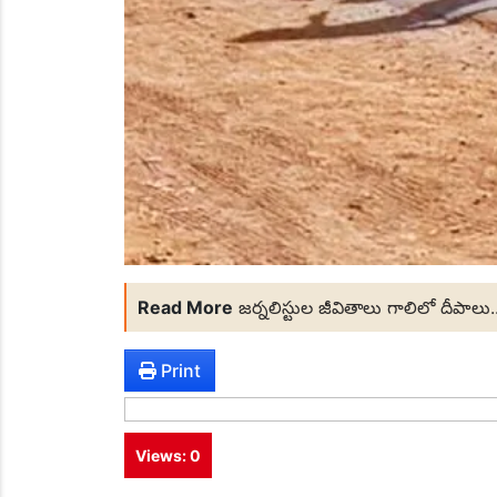
Read More
జర్నలిస్టుల జీవితాలు గాలిలో దీపాలు.
Print
Views:
0