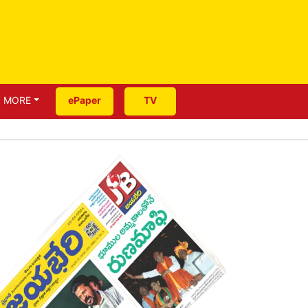
MORE
ePaper
TV