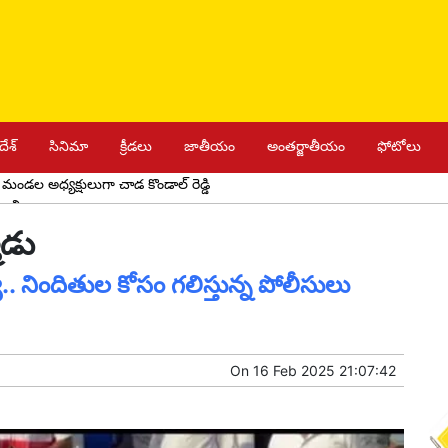
దేశ్
సినిమా
క్రీడలు
జాతీయం
అంతర్జాతీయం
ఫోటోలు
ూర్ మండల అధ్యక్షులుగా చాడ కొండాల్ రెడ్డి
గాలి
స్కాలర్‌షిప్‌ల పంపిణీ
రేపు యాదాద్రికి సీఎం రాక
ుడు
దో తరగతి విద్యార్థులకు సన్మానం
ఉచిత కంటి వైద్య శిబిరం
ధాని Dr బాబు జగ్జీవన్ రావ్ జయంతి కార్యక్రమం
.. నిందితుల కోసం గలిస్తున్న పోలీసులు
లు, నోట్ పుస్తకాలను పంపిణీ
షాద్‌నగర్‌లో ఉత్సాహంగా 5కే రన్
ను జాగ్రత్తగా నడపాలి
ం
షాద్ నగర్ మున్సిపల్ పీఠం హస్తం పార్టీకి కైవసం
దర్భంగా బండలాగుడు పోటీలు
On
16 Feb 2025 21:07:42
మచ్చలేని నాయకుడు కేసీఆర్
కేసీఆర్ కు సిట్ నోటీసులు సరికాదు
ెడ్డి డౌన్ డౌన్..
మున్సిపల్ పోరులో బిఆర్ఎస్ జోరు
వేడుకలు
ఘనంగా శ్రీ పద్మావతి అమ్మ వారికి సారె సమర్పణ
జిల్లా గోపాలమిత్ర నూతన అధ్యక్షుని ఎన్నిక
చైనా మాంజా పోలీసులు పంజా