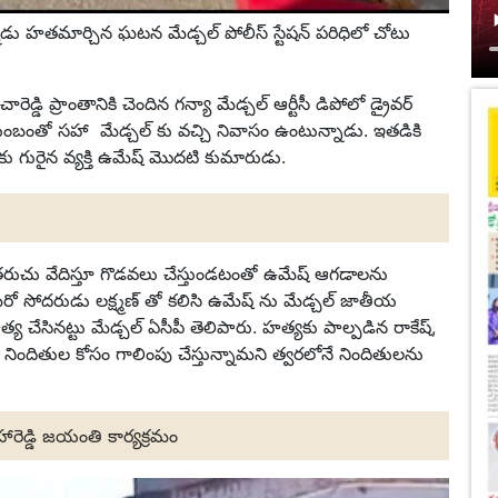
 హతమార్చిన ఘటన మేడ్చల్ పోలీస్ స్టేషన్ పరిధిలో చోటు
ెడ్డి ప్రాంతానికి చెందిన గన్యా మేడ్చల్ ఆర్టీసీ డిపోలో డ్రైవర్
కుటుంబంతో సహా మేడ్చల్ కు వచ్చి నివాసం ఉంటున్నాడు. ఇతడికి
 గురైన వ్యక్తి ఉమేష్ మొదటి కుమారుడు.
రుచు వేదిస్తూ గొడవలు చేస్తుండటంతో ఉమేష్ ఆగడాలను
 సోదరుడు లక్ష్మణ్ తో కలిసి ఉమేష్ ను మేడ్చల్ జాతీయ
 చేసినట్టు మేడ్చల్ ఏసీపీ తెలిపారు. హత్యకు పాల్పడిన రాకేష్,
లు నిందితుల కోసం గాలింపు చేస్తున్నామని త్వరలోనే నిందితులను
ారెడ్డి జయంతి కార్యక్రమం