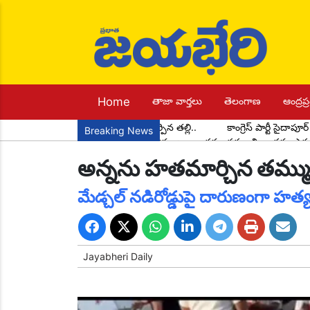
Home
తాజా వార్తలు
తెలంగాణ
ఆంద్రప్ర
ఎందరికో విద్యను నేర్పిన తల్లి..
కాంగ్రెస్ పార్టీ సైదాప
Breaking News
నేటి బాలలే రేపటి పౌరులు... అందరూ చదవాలి అందరూ ఎద
ఆర్థికంగా వెనుకబడిన రెడ్డి విద్యార్థులకు అవర్ రెడ్డి ఫౌండేషన్ 
అన్నను హతమార్చిన తమ్మ
పూర్వ విద్యార్థుల ఆత్మీయ సమ్మేళనం
ప్రతిభ చాటిన ప
ఘనంగా 161వ వారపు జ్ఞానమాల
భారత మాజీ ఉప ప్ర
మేడ్చల్ నడిరోడ్డుపై దారుణంగా హత్య
పుట్టినరోజు సందర్భంగా పాఠశాల విద్యార్థులకు పండ్లు, పెన్ను
సిసి రోడ్డు నిర్మాణ పనులు ప్రారంభం
డ్రైవర్లు వాహనాల
నారాయణ పాఠశాలలో ఘనంగా అకాడమిక్ ఫెయిర్ కార్యక్రమ
కేశంపేట మండలంలోని అల్వాల గ్రామంలో మహాశివరాత్రి సం
Jayabheri Daily
ప్రజా గాయకుడు గద్దర్.. షాద్ నగర్ లో జయంతి వేడుకలు
మున్సిపల్ ఎన్నికల్లో కాంగ్రెస్ విజయం ఖాయం
రేవంత్ ర
మేడిపల్లి ప్రెస్ క్లబ్ అధ్వర్యంలో ఘనంగా గణతంత్ర దినోత్సవ 
అంబేద్కర్ ఆశయ సాధన కోసమే పనిచేస్తా..
కరీంనగర్ 