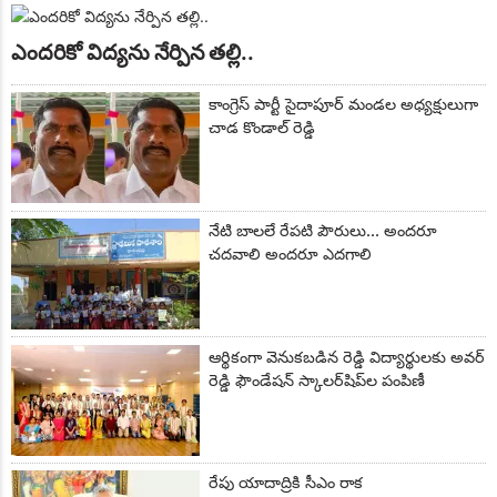
ఎందరికో విద్యను నేర్పిన తల్లి..
కాంగ్రెస్ పార్టీ సైదాపూర్ మండల అధ్యక్షులుగా
చాడ కొండాల్ రెడ్డి
నేటి బాలలే రేపటి పౌరులు... అందరూ
చదవాలి అందరూ ఎదగాలి
ఆర్థికంగా వెనుకబడిన రెడ్డి విద్యార్థులకు అవర్
రెడ్డి ఫౌండేషన్ స్కాలర్‌షిప్‌ల పంపిణీ
రేపు యాదాద్రికి సీఎం రాక