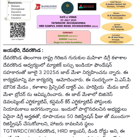
మచ్చలేని నాయకుడు కేసీఆర్
కేసీఆర్ కు సిట్ నోటీసులు సరికాదు
మున్సిపల్ ఎన్నికల్లో కాంగ్రెస్ విజయం ఖాయం
రేవంత్ రెడ్డి డౌన్ డౌన్..
మున్సిపల్ పోరులో బిఆర్ఎస్ జోరు
మేడిపల్లి ప్రెస్ క్లబ్ అధ్వర్యంలో ఘనంగా గణతంత్ర దినోత్సవ వేడుకలు
ఘనంగా శ్రీ పద్మావతి అమ్మ వారికి సారె సమర్పణ
అంబేద్కర్ ఆశయ సాధన కోసమే పనిచేస్తా..
కరీంనగర్ జిల్లా గోపాలమిత్ర నూతన అధ్యక్షుని ఎన్నిక
చైనా మాంజా పోలీసులు పంజా
జయభేరి, దేవరకొండ :
చిలుక రాజు సేవలు చిరస్మరణీయం
దేవరకొండ తెలంగాణ రాష్ట్ర గిరిజన గురుకుల మహిళా డిగ్రీ కళాశాల
రైతులకు రుణమాఫీ చెల్లించాలి
దేవరకొండ ఆధ్వర్యంలో మ్యాజిక్ బస్సు ఇండియా ఫౌండేషన్
షాద్ నగర్ లో కేటీఆర్ కు ఘన స్వాగతం పలికిన బిఆర్ఎస్ నేతలు
సహకారంతో జూలై 3 2025న జాబ్ మేళా నిర్వహించను న్నారు. ఈ
ఎమ్మెల్సి నవీన్ రెడ్డి సిపారసుతో మంజూరైన సీఎంఆర్ఎఫ్ చెక్కు పంపిణీ
కార్యక్రమాన్ని మా కార్యదర్శి ఆమోదించారు. ఈ సందర్భంగా ఏ.ఎస్.పి
షాద్ నగర్ చౌరస్తా రోడ్డు విస్తీర్ణం గురించి కలెక్టరేట్ ప్రజావాణిలో వినతి పత్రం
మౌనిక మేడం , కళాశాల ప్రిన్సిపల్ డాక్టర్ ఎం. హరిప్రియ మేడం జాబ్
స్వామీ వివేకానంద ఆశయాలను కొనసాగిద్దాం
మేళా బ్రోచర్ ను ఆవిష్కరించారు. ఈ జాబ్ మేళాలో బిజినెస్
యాద‌గిరిగుట్ట‌లో కాంగ్రెస్ వ‌ర్సెస్ బీజేపీ
సాయి హిల్స్ కాలనీలొ ఘనంగా ముగ్గుల పోటీలు
డెవలప్మెంట్ ఎగ్జిక్యూటివ్, కస్టమర్ కేర్ ఎగ్జిక్యూటివ్ పోస్టులకు
జాతీయ రోడ్డు భద్రత మాహోత్సవాలు
నియామకాలు జరగనున్నాయి. ఇందులో పాల్గొనదలచిన అభ్యర్థులు
దేవుని బండ తండా గ్రామ సర్పంచ్ గా ప్రమాణ స్వీకారం చేసిన ఎం శ్రీను
ఏదైనా డిగ్రీ అర్హతతో, రూపాయలు 50 రిజిస్ట్రేషన్ ఫీజు తో ముందుగా
చౌనాన్
రిజిస్ట్రేషన్ చేసుకోవాలని, హాజరు కావలసిన స్థలం
వృద్ధులకు పండ్లను పంపిణీ
TGTWRDC(W)దేవరకొండ, HRD క్యాంపస్, డిండి రోడ్డు అని, ఈ
తెలంగాణ గెజిటెడ్ అధికారుల సంఘం, హైదరాబాద్ నగర శాఖ కార్యవర్గ