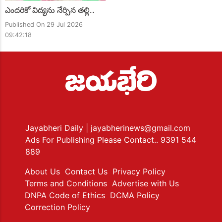
ఎందరికో విద్యను నేర్పిన తల్లి..
Published On 29 Jul 2026
09:42:18
Jayabheri Daily
| jayabherinews@gmail.com
Ads For Publishing Please Contact.. 9391 544
889
About Us
Contact Us
Privacy Policy
Terms and Conditions
Advertise with Us
DNPA Code of Ethics
DCMA Policy
Correction Policy