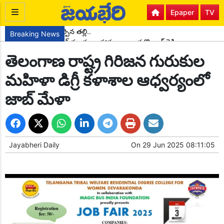
Epaper
TV
ఎందరికో విద్యను నేర్పిన తల్లి..
Breaking News
కాంగ్రెస్ పార్టీ సైదాపూర్ మండల అధ్యక్షులుగా చాడ కొండాల్ రెడ్డి
నేటి బాలలే రేపటి పౌరులు... అందరూ చదవాలి అందరూ ఎదగాలి
తెలంగాణ రాష్ట్ర గిరిజన గురుకుల
ఆర్థికంగా వెనుకబడిన రెడ్డి విద్యార్థులకు అవర్ రెడ్డి ఫౌండేషన్ స్కాలర్‌షిప్‌ల
పంపిణీ
మహిళా డిగ్రీ కళాశాల ఆధ్వర్యంలో
రేపు యాదాద్రికి సీఎం రాక
పూర్వ విద్యార్థుల ఆత్మీయ సమ్మేళనం
జాబ్ మేళా
ప్రతిభ చాటిన పదో తరగతి విద్యార్థులకు సన్మానం
ఉచిత కంటి వైద్య శిబిరం
ఘనంగా 161వ వారపు జ్ఞానమాల
భారత మాజీ ఉప ప్రధాని Dr బాబు జగ్జీవన్ రావ్ జయంతి కార్యక్రమం
పుట్టినరోజు సందర్భంగా పాఠశాల విద్యార్థులకు పండ్లు, పెన్నులు, నోట్
పుస్తకాలను పంపిణీ
Jayabheri Daily
On
29 Jun 2025 08:11:05
షాద్‌నగర్‌లో ఉత్సాహంగా 5కే రన్
సిసి రోడ్డు నిర్మాణ పనులు ప్రారంభం
డ్రైవర్లు వాహనాలను జాగ్రత్తగా నడపాలి
నారాయణ పాఠశాలలో ఘనంగా అకాడమిక్ ఫెయిర్ కార్యక్రమం
షాద్ నగర్ మున్సిపల్ పీఠం హస్తం పార్టీకి కైవసం
కేశంపేట మండలంలోని అల్వాల గ్రామంలో మహాశివరాత్రి సందర్భంగా
బండలాగుడు పోటీలు
ప్రజా గాయకుడు గద్దర్.. షాద్ నగర్ లో జయంతి వేడుకలు