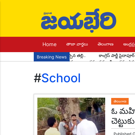
Home
తాజా వార్తలు
తెలంగాణ
ఆంద్రప్ర
ఎందరికో విద్యను నేర్పిన తల్లి..
కాంగ్రెస్ పార్టీ సైదాప
Breaking News
నేటి బాలలే రేపటి పౌరులు... అందరూ చదవాలి అందరూ ఎద
ఆర్థికంగా వెనుకబడిన రెడ్డి విద్యార్థులకు అవర్ రెడ్డి ఫౌండేషన్ 
#
School
పూర్వ విద్యార్థుల ఆత్మీయ సమ్మేళనం
ప్రతిభ చాటిన ప
ఘనంగా 161వ వారపు జ్ఞానమాల
భారత మాజీ ఉప ప్ర
పుట్టినరోజు సందర్భంగా పాఠశాల విద్యార్థులకు పండ్లు, పెన్ను
సిసి రోడ్డు నిర్మాణ పనులు ప్రారంభం
డ్రైవర్లు వాహనాల
నారాయణ పాఠశాలలో ఘనంగా అకాడమిక్ ఫెయిర్ కార్యక్రమ
తెలంగాణ
కేశంపేట మండలంలోని అల్వాల గ్రామంలో మహాశివరాత్రి సం
ఓ మహిళ
ప్రజా గాయకుడు గద్దర్.. షాద్ నగర్ లో జయంతి వేడుకలు
చెట్టుక
మున్సిపల్ ఎన్నికల్లో కాంగ్రెస్ విజయం ఖాయం
రేవంత్ ర
మేడిపల్లి ప్రెస్ క్లబ్ అధ్వర్యంలో ఘనంగా గణతంత్ర దినోత్సవ 
అంబేద్కర్ ఆశయ సాధన కోసమే పనిచేస్తా..
కరీంనగర్ 
Published 