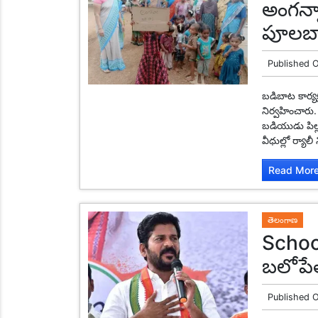
అంగన్వ
పూలబ
Published 
బడిబాట కార్యక్
నిర్వహించారు.
బడియుడు పిల్ల
వీధుల్లో ర్యాల
Read More
తెలంగాణ
Schoo
బలోపే
Published 