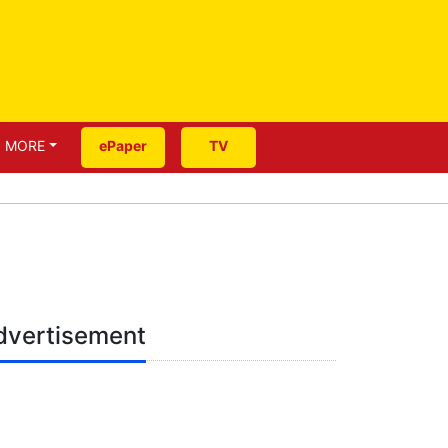
MORE
ePaper
TV
dvertisement