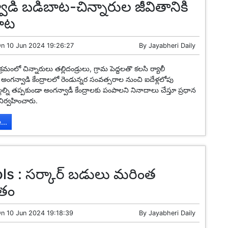
ాడి బడిబాట-చిన్నారుల జీవితానికి
ాట
On
10 Jun 2024 19:26:27
By
Jayabheri Daily
రమంలో చిన్నారులు తల్లిదండ్రులు, గ్రామ పెద్దలతొ కలసి ర్యాలీ
 అంగన్వాడి కేంద్రాలలో రెండున్నర సంవత్సరాల నుంచి ఐదేళ్లలోపు
ల్ని తప్పకుండా అంగన్వాడీ కేంద్రాలకు పంపాలని నినాదాలు చేస్తూ ప్రధాన
ీ నిర్వహించారు.
...
ls : సర్కార్ బడులు మరింత
తం
On
10 Jun 2024 19:18:39
By
Jayabheri Daily