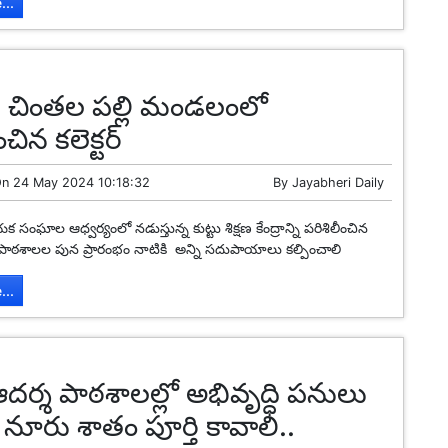
...
చింతల పల్లి మండలంలో
చిన కలెక్టర్
On
24 May 2024 10:18:32
By
Jayabheri Daily
ంఘాల ఆధ్వర్యంలో నడుస్తున్న కుట్టు శిక్షణ కేంద్రాన్ని పరిశిలీంచిన
మ్ పాఠశాలల పున ప్రారంభం నాటికి అన్ని సదుపాయాలు కల్పించాలి
...
దర్శ పాఠశాలల్లో అభివృద్ధి పనులు
 నూరు శాతం పూర్తి కావాలి..