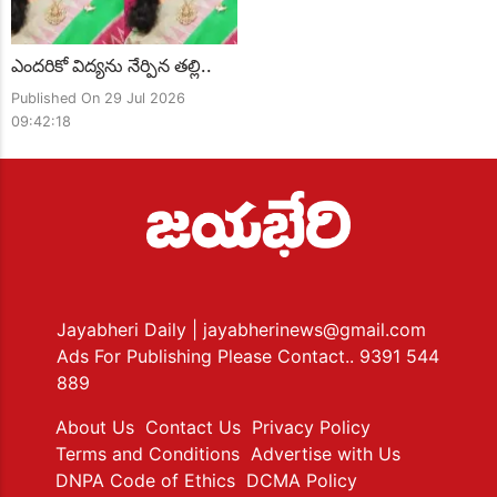
ఎందరికో విద్యను నేర్పిన తల్లి..
Published On 29 Jul 2026
09:42:18
Jayabheri Daily
| jayabherinews@gmail.com
Ads For Publishing Please Contact.. 9391 544
889
About Us
Contact Us
Privacy Policy
Terms and Conditions
Advertise with Us
DNPA Code of Ethics
DCMA Policy