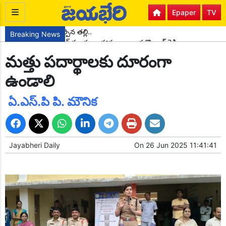
Epaper
TV
ఎందరికో విద్యను నేర్పిన తల్లి..
Breaking News
కాంగ్రెస్ పార్టీ సైదాపూర్ మండల అధ్యక్షులుగా చాడ కొండాల్ రెడ్డి
నేటి బాలలే రేపటి పౌరులు... అందరూ చదవాలి అందరూ ఎదగాలి
మత్తు పదార్థాలకు దూరంగా
ఆర్థికంగా వెనుకబడిన రెడ్డి విద్యార్థులకు అవర్ రెడ్డి ఫౌండేషన్ స్కాలర్‌షిప్‌ల
పంపిణీ
ఉండాలి
రేపు యాదాద్రికి సీఎం రాక
పూర్వ విద్యార్థుల ఆత్మీయ సమ్మేళనం
ప్రతిభ చాటిన పదో తరగతి విద్యార్థులకు సన్మానం
ఏ.ఎస్.పి పి. మౌనిక
ఉచిత కంటి వైద్య శిబిరం
ఘనంగా 161వ వారపు జ్ఞానమాల
భారత మాజీ ఉప ప్రధాని Dr బాబు జగ్జీవన్ రావ్ జయంతి కార్యక్రమం
పుట్టినరోజు సందర్భంగా పాఠశాల విద్యార్థులకు పండ్లు, పెన్నులు, నోట్
పుస్తకాలను పంపిణీ
Jayabheri Daily
On
26 Jun 2025 11:41:41
షాద్‌నగర్‌లో ఉత్సాహంగా 5కే రన్
సిసి రోడ్డు నిర్మాణ పనులు ప్రారంభం
డ్రైవర్లు వాహనాలను జాగ్రత్తగా నడపాలి
నారాయణ పాఠశాలలో ఘనంగా అకాడమిక్ ఫెయిర్ కార్యక్రమం
షాద్ నగర్ మున్సిపల్ పీఠం హస్తం పార్టీకి కైవసం
కేశంపేట మండలంలోని అల్వాల గ్రామంలో మహాశివరాత్రి సందర్భంగా
బండలాగుడు పోటీలు
ప్రజా గాయకుడు గద్దర్.. షాద్ నగర్ లో జయంతి వేడుకలు