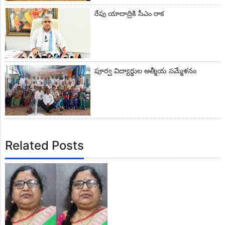
రేపు యాదాద్రికి సీఎం రాక
పూర్వ విద్యార్థుల ఆత్మీయ సమ్మేళనం
Related Posts