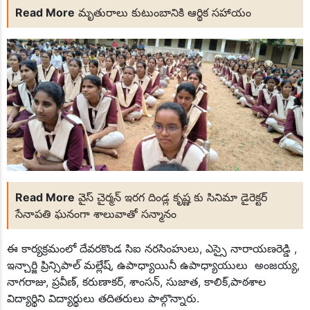
సమావేశం
Read More
మృతురాలు కుటుంబానికి ఆర్థిక సహాయం
ప్రపంచ ఆక్వాకల్చర్ ఇండియా 2025 కార్యక్రమంకు బయలుదేరిన మత్స్య
రైతులు, అధికారులు
బీసీల రిజర్వేషన్ సాధించేవరకు ఉద్యమిస్తాం
సైబర్ మోసాలపై ప్రజల్లో అవగాహన
పేదల పట్ల ఒకలా ధనవంతుల పట్ల మరొకల వ్యవహరించడమేనా హైడ్రా
గొప్పతనం
దంచి కొడుతున్న వానలు
నూతన కమిటీ ప్రమాణ స్వీకారోత్సవం
ఎంగిలిపూల బతుకమ్మ సంబరాలు
చర్లపల్లి రైల్వే స్టేషన్ లో మహిళల మృతదేహం కేసులో పురోగతి!
Janhvi Kapoor
సీఆర్టీల సమస్యలు వెంటనే పరిష్కరించాలి
Read More
వైస్ చైర్మన్ ఇరగ దిండ్ల కృష్ణ కు సినిమా డైరెక్టర్
సేనాపతి ఘనంగా శాలువాతో సన్మానం
ఈ కార్యక్రమంలో దేవరకొండ సిఐ నరసింహులు, ఎస్సై నారాయణరెడ్డి ,
ఇన్చార్జి ప్రిన్సిపాల్ మల్లేష్, ఉపాధ్యాయినీ ఉపాధ్యాయులు అంజయ్య,
నాగరాజు, ప్రవీణ్, కరుణాకర్, శాంసన్, సుజాత, కాలిక్,పాఠశాల
విద్యార్థిని విద్యార్థులు తదితరులు పాల్గొన్నారు.