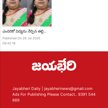
ఎందరికో విద్యను నేర్పిన తల్లి..
Published On 29 Jul 2026
09:42:18
Jayabheri Daily
| jayabherinews@gmail.com
Ads For Publishing Please Contact.. 9391 544
889