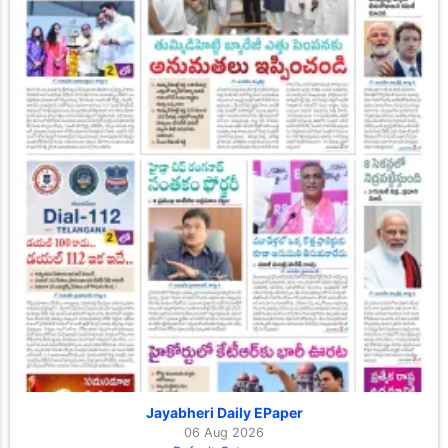
Jayabheri Daily EPaper
06 Aug 2026