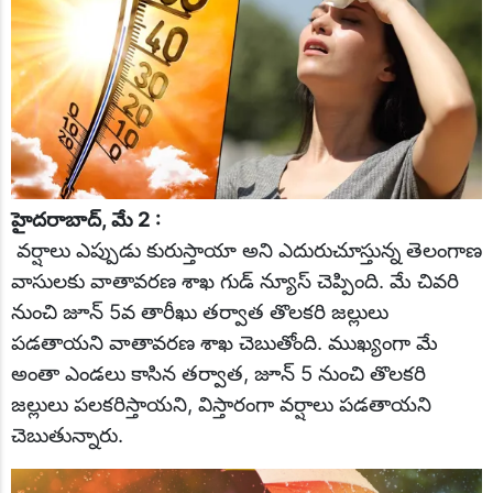
మచ్చలేని నాయకుడు కేసీఆర్
కేసీఆర్ కు సిట్ నోటీసులు సరికాదు
మున్సిపల్ ఎన్నికల్లో కాంగ్రెస్ విజయం ఖాయం
రేవంత్ రెడ్డి డౌన్ డౌన్..
మున్సిపల్ పోరులో బిఆర్ఎస్ జోరు
మేడిపల్లి ప్రెస్ క్లబ్ అధ్వర్యంలో ఘనంగా గణతంత్ర దినోత్సవ వేడుకలు
ఘనంగా శ్రీ పద్మావతి అమ్మ వారికి సారె సమర్పణ
అంబేద్కర్ ఆశయ సాధన కోసమే పనిచేస్తా..
కరీంనగర్ జిల్లా గోపాలమిత్ర నూతన అధ్యక్షుని ఎన్నిక
చైనా మాంజా పోలీసులు పంజా
చిలుక రాజు సేవలు చిరస్మరణీయం
హైదరాబాద్, మే 2 :
రైతులకు రుణమాఫీ చెల్లించాలి
షాద్ నగర్ లో కేటీఆర్ కు ఘన స్వాగతం పలికిన బిఆర్ఎస్ నేతలు
వర్షాలు ఎప్పుడు కురుస్తాయా అని ఎదురుచూస్తున్న తెలంగాణ
ఎమ్మెల్సి నవీన్ రెడ్డి సిపారసుతో మంజూరైన సీఎంఆర్ఎఫ్ చెక్కు పంపిణీ
వాసులకు వాతావరణ శాఖ గుడ్ న్యూస్ చెప్పింది. మే చివరి
షాద్ నగర్ చౌరస్తా రోడ్డు విస్తీర్ణం గురించి కలెక్టరేట్ ప్రజావాణిలో వినతి పత్రం
నుంచి జూన్ 5వ తారీఖు తర్వాత తొలకరి జల్లులు
స్వామీ వివేకానంద ఆశయాలను కొనసాగిద్దాం
యాద‌గిరిగుట్ట‌లో కాంగ్రెస్ వ‌ర్సెస్ బీజేపీ
పడతాయని వాతావరణ శాఖ చెబుతోంది. ముఖ్యంగా మే
సాయి హిల్స్ కాలనీలొ ఘనంగా ముగ్గుల పోటీలు
అంతా ఎండలు కాసిన తర్వాత, జూన్ 5 నుంచి తొలకరి
జాతీయ రోడ్డు భద్రత మాహోత్సవాలు
జల్లులు పలకరిస్తాయని, విస్తారంగా వర్షాలు పడతాయని
దేవుని బండ తండా గ్రామ సర్పంచ్ గా ప్రమాణ స్వీకారం చేసిన ఎం శ్రీను
చౌనాన్
చెబుతున్నారు.
వృద్ధులకు పండ్లను పంపిణీ
తెలంగాణ గెజిటెడ్ అధికారుల సంఘం, హైదరాబాద్ నగర శాఖ కార్యవర్గ