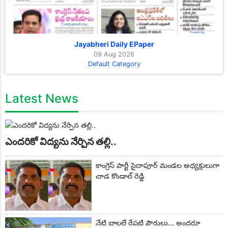
Jayabheri Daily EPaper
09 Aug 2026
Default Category
Latest News
ఎందరికో విద్యను నేర్పిన తల్లి..
కాంగ్రెస్ పార్టీ సైదాపూర్ మండల అధ్యక్షులుగా
చాడ కొండాల్ రెడ్డి
నేటి బాలలే రేపటి పౌరులు... అందరూ