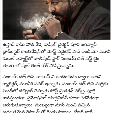
మచ్చలేని నాయకుడు కేసీఆర్
కేసీఆర్ కు సిట్ నోటీసులు సరికాదు
మున్సిపల్ ఎన్నికల్లో కాంగ్రెస్ విజయం ఖాయం
రేవంత్ రెడ్డి డౌన్ డౌన్..
మున్సిపల్ పోరులో బిఆర్ఎస్ జోరు
మేడిపల్లి ప్రెస్ క్లబ్ అధ్వర్యంలో ఘనంగా గణతంత్ర దినోత్సవ వేడుకలు
ఘనంగా శ్రీ పద్మావతి అమ్మ వారికి సారె సమర్పణ
అంబేద్కర్ ఆశయ సాధన కోసమే పనిచేస్తా..
కరీంనగర్ జిల్లా గోపాలమిత్ర నూతన అధ్యక్షుని ఎన్నిక
చైనా మాంజా పోలీసులు పంజా
ఉస్తాద్ రామ్ పోతినేని, డాషింగ్ డైరెక్టర్ పూరి జగన్నాధ్‌
చిలుక రాజు సేవలు చిరస్మరణీయం
బ్లాక్‌బస్టర్ కాంబినేషన్‌లో మోస్ట్ ఎవైటెడ్ పాన్ ఇండియా మూవీ
రైతులకు రుణమాఫీ చెల్లించాలి
షాద్ నగర్ లో కేటీఆర్ కు ఘన స్వాగతం పలికిన బిఆర్ఎస్ నేతలు
డబుల్ ఇస్మార్ట్‌లో బాలీవుడ్ స్టార్ సంజయ్ దత్ ఫస్ట్ టైం
ఎమ్మెల్సి నవీన్ రెడ్డి సిపారసుతో మంజూరైన సీఎంఆర్ఎఫ్ చెక్కు పంపిణీ
తెలుగులో ఫుల్ లెంత్ రోల్ పోషిస్తున్నారు.
షాద్ నగర్ చౌరస్తా రోడ్డు విస్తీర్ణం గురించి కలెక్టరేట్ ప్రజావాణిలో వినతి పత్రం
స్వామీ వివేకానంద ఆశయాలను కొనసాగిద్దాం
సంజయ్ దత్ తన వాయిస్ ని అందించడం ద్వారా అతని
యాద‌గిరిగుట్ట‌లో కాంగ్రెస్ వ‌ర్సెస్ బీజేపీ
సాయి హిల్స్ కాలనీలొ ఘనంగా ముగ్గుల పోటీలు
క్యారెక్టర్, మూవీకి పవర్ ఇచ్చారు. సంజయ్ దత్ తన పాత్రకు
జాతీయ రోడ్డు భద్రత మాహోత్సవాలు
హిందీలో డబ్బింగ్ చెప్పారు.పోస్ట్ ప్రొడక్షన్ వర్క్స్ పూర్తి
దేవుని బండ తండా గ్రామ సర్పంచ్ గా ప్రమాణ స్వీకారం చేసిన ఎం శ్రీను
కావస్తుండగా, ప్రమోషనల్ యాక్టివిటీస్ కూడా శరవేగంగా
చౌనాన్
వృద్ధులకు పండ్లను పంపిణీ
జరుగుతున్నాయి. ముఖ్యంగా మాస్ నుంచి వచ్చిన
తెలంగాణ గెజిటెడ్ అధికారుల సంఘం, హైదరాబాద్ నగర శాఖ కార్యవర్గ
అద్భుతమైన రెస్పాన్స్‌తో రెండు పాటలు, టీజర్‌ భారీ