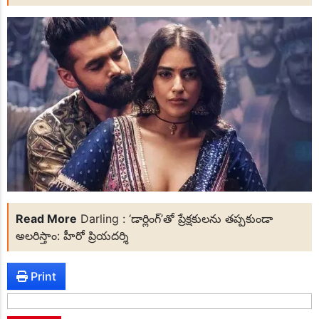
Read More
Darling : ‘డార్లింగ్‌’తో ప్రేక్షకులను తప్పకుండా
అలరిస్తాం: హీరో ప్రియదర్శి
Print