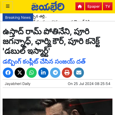
Epaper
TV
ఎందరికో విద్యను నేర్పిన తల్లి..
Breaking News
కాంగ్రెస్ పార్టీ సైదాపూర్ మండల అధ్యక్షులుగా చాడ కొండాల్ రెడ్డి
నేటి బాలలే రేపటి పౌరులు... అందరూ చదవాలి అందరూ ఎదగాలి
ఉస్తాద్ రామ్ పోతినేని, పూరి
ఆర్థికంగా వెనుకబడిన రెడ్డి విద్యార్థులకు అవర్ రెడ్డి ఫౌండేషన్ స్కాలర్‌షిప్‌ల
పంపిణీ
జగన్నాధ్, ఛార్మి కౌర్, పూరి కనెక్ట్
రేపు యాదాద్రికి సీఎం రాక
పూర్వ విద్యార్థుల ఆత్మీయ సమ్మేళనం
'డబుల్ ఇస్మార్ట్'
ప్రతిభ చాటిన పదో తరగతి విద్యార్థులకు సన్మానం
ఉచిత కంటి వైద్య శిబిరం
ఘనంగా 161వ వారపు జ్ఞానమాల
భారత మాజీ ఉప ప్రధాని Dr బాబు జగ్జీవన్ రావ్ జయంతి కార్యక్రమం
డబ్బింగ్ కంప్లీట్ చేసిన సంజయ్ దత్
పుట్టినరోజు సందర్భంగా పాఠశాల విద్యార్థులకు పండ్లు, పెన్నులు, నోట్
పుస్తకాలను పంపిణీ
షాద్‌నగర్‌లో ఉత్సాహంగా 5కే రన్
సిసి రోడ్డు నిర్మాణ పనులు ప్రారంభం
Jayabheri Daily
On
25 Jul 2024 08:25:54
డ్రైవర్లు వాహనాలను జాగ్రత్తగా నడపాలి
నారాయణ పాఠశాలలో ఘనంగా అకాడమిక్ ఫెయిర్ కార్యక్రమం
షాద్ నగర్ మున్సిపల్ పీఠం హస్తం పార్టీకి కైవసం
కేశంపేట మండలంలోని అల్వాల గ్రామంలో మహాశివరాత్రి సందర్భంగా
బండలాగుడు పోటీలు
ప్రజా గాయకుడు గద్దర్.. షాద్ నగర్ లో జయంతి వేడుకలు