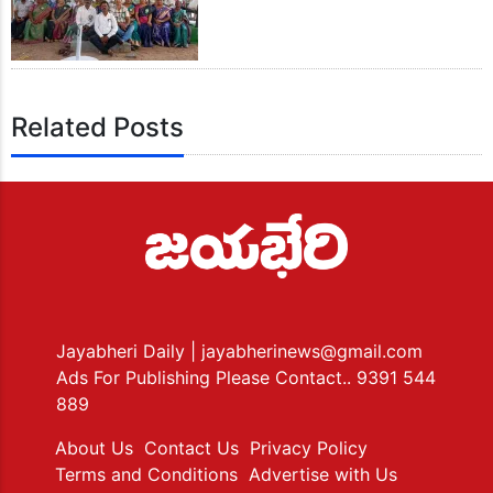
Related Posts
Jayabheri Daily
| jayabherinews@gmail.com
Ads For Publishing Please Contact.. 9391 544
889
About Us
Contact Us
Privacy Policy
Terms and Conditions
Advertise with Us