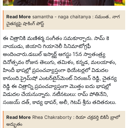
Read More
samantha - naga chaitanya : సమంత.. నాగ
చైతన్యపై షాకింగ్ పోస్ట్
ఈ చిత్రానికి మణిశర్మ సంగీతం సమకూర్చారు. సామ్ కె
నాయుడు, జియాని గియానెలీ సినిమాటోగ్రఫీ
అందించారు.డబుల్ ఇస్మార్ట్ ఆగస్టు 15న స్వాతంత్ర్య
దినోత్సవం రోజున తెలుగు, తమిళం, కన్నడ, మలయాళం,
హిందీ భాషల్లో ప్రపంచవ్యాప్తంగా థియేటర్లలో విడుదల
కానుంది.ప్రైమ్‌షో ఎంటర్‌టైన్‌మెంట్‌ నిరంజన్ రెడ్డి, చైతన్య
రెడ్డి ఈ చిత్రాన్ని ప్రపంచవ్యాప్తంగా మొత్తం ఐదు భాషల్లో
విడుదల చేయనున్నారు.
నటీనటులు: రామ్ పోతినేని,
సంజయ్ దత్, కావ్య థాపర్, అలీ, గెటప్ శ్రీను తదితరులు.
Read More
Rhea Chakraborty : రియా చక్రవర్తి బికినీ బ్రాలో
అద్భుతం