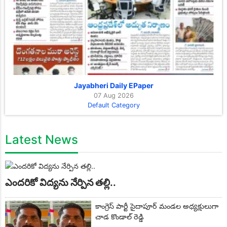
Jayabheri Daily EPaper
07 Aug 2026
Default Category
Latest News
ఎందరికో విద్యను నేర్పిన తల్లి..
కాంగ్రెస్ పార్టీ సైదాపూర్ మండల అధ్యక్షులుగా
చాడ కొండాల్ రెడ్డి