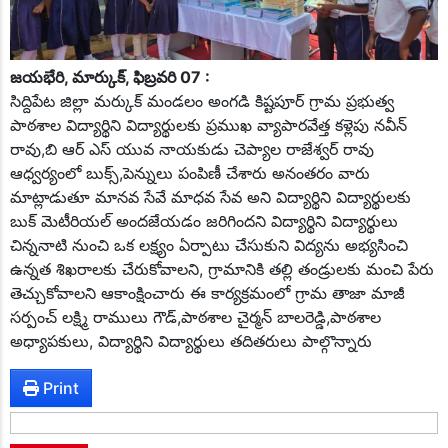
మచ్చలేని నాయకుడు కేసీఆర్
కేసీఆర్ కు సిట్ నోటీసులు సరికాదు
మున్సిపల్ ఎన్నికల్లో కాంగ్రెస్ విజయం ఖాయం
రేవంత్ రెడ్డి డౌన్ డౌన్..
మున్సిపల్ పోరులో బిఆర్ఎస్ జోరు
జయభేరి, మార్కుక్, ఫిబ్రవరి 07 :
మేడిపల్లి ప్రెస్ క్లబ్ అధ్వర్యంలో ఘనంగా గణతంత్ర దినోత్సవ వేడుకలు
ఘనంగా శ్రీ పద్మావతి అమ్మ వారికి సారె సమర్పణ
సిద్దిపేట జిల్లా మర్కుక్ మండలం అంగడి కిష్టపూర్ గ్రామ ప్రభుత్వ
అంబేద్కర్ ఆశయ సాధన కోసమే పనిచేస్తా..
పాఠశాల విద్యార్థిని విద్యార్థులకు ప్రముఖ వ్యాపారవేత్త కళ్లెపు నవీన్
కరీంనగర్ జిల్లా గోపాలమిత్ర నూతన అధ్యక్షుని ఎన్నిక
రావు,బి ఆర్ ఎస్ యువ నాయకుడు చెప్యాల రాజేశ్వర్ రావు
చైనా మాంజా పోలీసులు పంజా
ఆధ్వర్యంలో బుక్స్,పెన్నులు పంపిణీ చేశారు అనంతరం వారు
చిలుక రాజు సేవలు చిరస్మరణీయం
మాట్లాడుతూ మానవ సేవే మాధవ సేవ అని విద్యార్థిని విద్యార్థులకు
రైతులకు రుణమాఫీ చెల్లించాలి
బుక్ మెటీరియల్ అందజేయడం జరిగిందని విద్యార్థిని విద్యార్థులు
షాద్ నగర్ లో కేటీఆర్ కు ఘన స్వాగతం పలికిన బిఆర్ఎస్ నేతలు
చిన్ననాటి నుంచి ఒక లక్ష్యం ఏర్పాటు చేసుకుని విద్యను అభ్యసించి
ఎమ్మెల్సి నవీన్ రెడ్డి సిపారసుతో మంజూరైన సీఎంఆర్ఎఫ్ చెక్కు పంపిణీ
షాద్ నగర్ చౌరస్తా రోడ్డు విస్తీర్ణం గురించి కలెక్టరేట్ ప్రజావాణిలో వినతి పత్రం
ఉన్నత శిఖరాలకు చేరుకోవాలని, గ్రామానికి తల్లి తండ్రులకు మంచి పేరు
స్వామీ వివేకానంద ఆశయాలను కొనసాగిద్దాం
తెచ్చుకోవాలని ఆకాంక్షించారు ఈ కార్యక్రమంలో గ్రామ తాజా మాజీ
యాద‌గిరిగుట్ట‌లో కాంగ్రెస్ వ‌ర్సెస్ బీజేపీ
సర్పంచ్ లక్ష్మి రాములు గౌడ్,పాఠశాల చైర్మన్ బాలరెడ్డి,పాఠశాల
సాయి హిల్స్ కాలనీలొ ఘనంగా ముగ్గుల పోటీలు
అధ్యాపకులు, విద్యార్థిని విద్యార్థులు తదితరులు పాల్గొన్నారు
జాతీయ రోడ్డు భద్రత మాహోత్సవాలు
దేవుని బండ తండా గ్రామ సర్పంచ్ గా ప్రమాణ స్వీకారం చేసిన ఎం శ్రీను
Print
చౌనాన్
వృద్ధులకు పండ్లను పంపిణీ
తెలంగాణ గెజిటెడ్ అధికారుల సంఘం, హైదరాబాద్ నగర శాఖ కార్యవర్గ