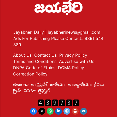
Jayabheri Daily
| jayabherinews@gmail.com
Ads For Publishing Please Contact.. 9391 544
889
About Us
Contact Us
Privacy Policy
Terms and Conditions
Advertise with Us
DNPA Code of Ethics
DCMA Policy
Correction Policy
తెలంగాణ
ఆంద్రప్రదేశ్
జాతీయం
అంతర్జాతీయం
క్రీడలు
క్రైమ్
సినిమా
లైఫ్‌స్టైల్