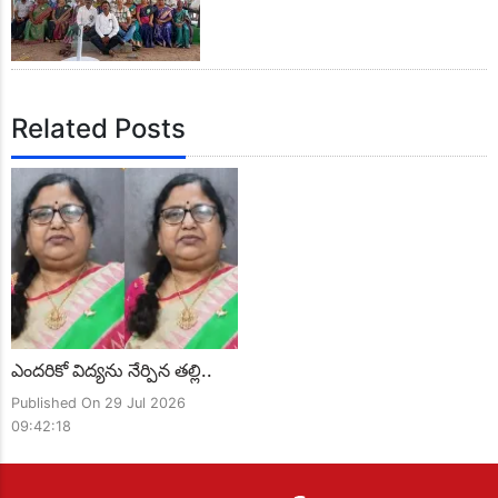
Related Posts
ఎందరికో విద్యను నేర్పిన తల్లి..
Published On 29 Jul 2026
09:42:18